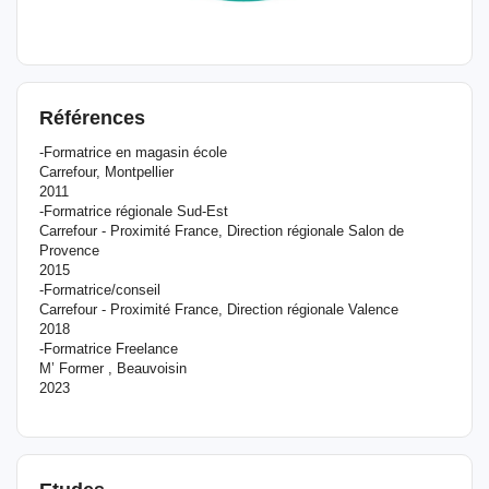
Références
-Formatrice en magasin école
Carrefour, Montpellier
2011
-Formatrice régionale Sud-Est
Carrefour - Proximité France, Direction régionale Salon de
Provence
2015
-Formatrice/conseil
Carrefour - Proximité France, Direction régionale Valence
2018
-Formatrice Freelance
M’ Former , Beauvoisin
2023