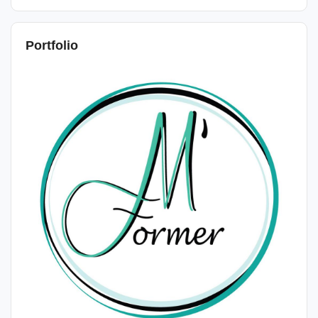
Portfolio