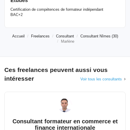
Etudes
Certification de compétences de formateur indépendant
BAC+2
Accueil
Freelances
Consultant
Consultant Nîmes (30)
Marlène
Ces freelances peuvent aussi vous
intéresser
Voir tous les consultants
Consultant formateur en commerce et
finance internationale