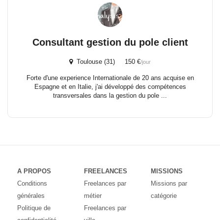
Consultant gestion du pole client
Toulouse (31) 150 €
/jour
Forte d'une experience Internationale de 20 ans acquise en
Espagne et en Italie, j'ai développé des compétences
transversales dans la gestion du pole ...
A PROPOS
FREELANCES
MISSIONS
Conditions
Freelances par
Missions par
générales
métier
catégorie
Politique de
Freelances par