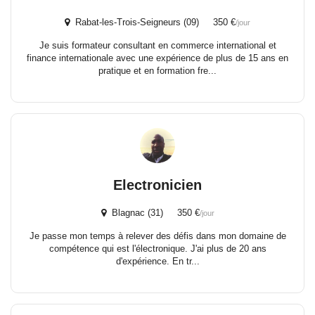
Rabat-les-Trois-Seigneurs (09) 350 €
/jour
Je suis formateur consultant en commerce international et
finance internationale avec une expérience de plus de 15 ans en
pratique et en formation fre...
Electronicien
Blagnac (31) 350 €
/jour
Je passe mon temps à relever des défis dans mon domaine de
compétence qui est l'électronique. J'ai plus de 20 ans
d'expérience. En tr...