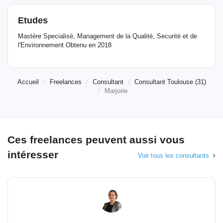
Etudes
Mastère Specialisé, Management de la Qualité, Securité et de
l'Environnement Obtenu en 2018
Accueil
Freelances
Consultant
Consultant Toulouse (31)
Marjorie
Ces freelances peuvent aussi vous
intéresser
Voir tous les consultants