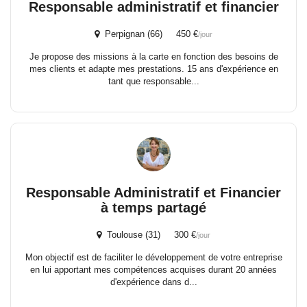
Responsable administratif et financier
Perpignan (66) 450 €
/jour
Je propose des missions à la carte en fonction des besoins de
mes clients et adapte mes prestations. 15 ans d'expérience en
tant que responsable...
Responsable Administratif et Financier
à temps partagé
Toulouse (31) 300 €
/jour
Mon objectif est de faciliter le développement de votre entreprise
en lui apportant mes compétences acquises durant 20 années
d'expérience dans d...