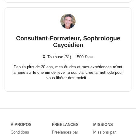
Consultant-Formateur, Sophrologue
Caycédien
Toulouse (31) 500 €
/jour
Depuis plus de 20 ans, mes études et mes expériences m'ont
amené sur le chemin de l'éveil à soi. J'ai créé la méthode pour
vous libérer des toxicit...
A PROPOS
FREELANCES
MISSIONS
Conditions
Freelances par
Missions par