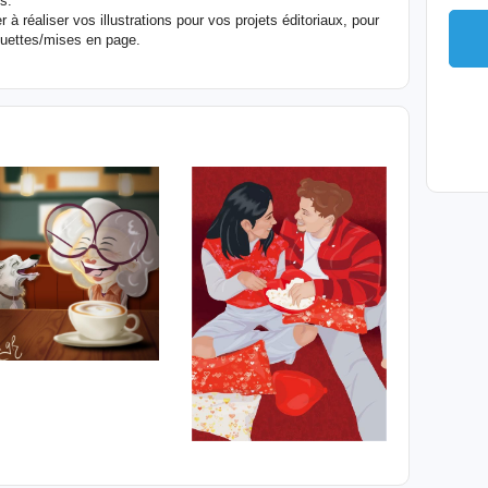
s.
 à réaliser vos illustrations pour vos projets éditoriaux, pour
uettes/mises en page.