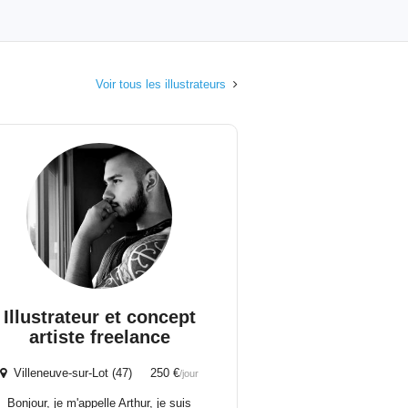
Voir tous les illustrateurs
Illustrateur et concept
artiste freelance
Villeneuve-sur-Lot (47) 250 €
/jour
Bonjour, je m'appelle Arthur, je suis