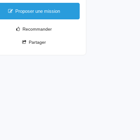
Proposer une mission
Recommander
Partager