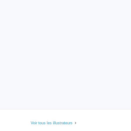
Voir tous les illustrateurs