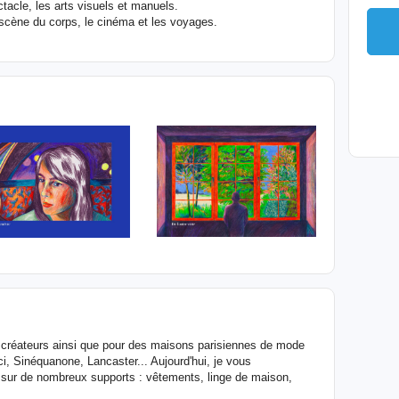
acle, les arts visuels et manuels.
 scène du corps, le cinéma et les voyages.
de créateurs ainsi que pour des maisons parisiennes de mode
ci, Sinéquanone, Lancaster... Aujourd'hui, je vous
sur de nombreux supports : vêtements, linge de maison,