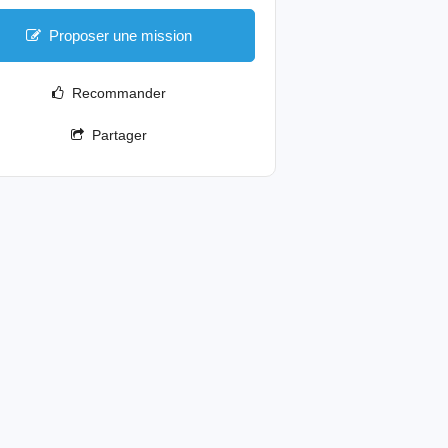
Proposer une mission
Recommander
Partager