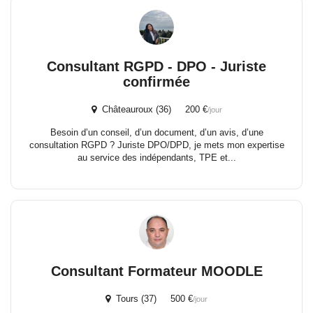
Consultant RGPD - DPO - Juriste
confirmée
Châteauroux (36) 200 €
/jour
Besoin d’un conseil, d’un document, d’un avis, d’une
consultation RGPD ? Juriste DPO/DPD, je mets mon expertise
au service des indépendants, TPE et...
Consultant Formateur MOODLE
Tours (37) 500 €
/jour