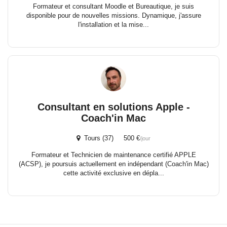
Formateur et consultant Moodle et Bureautique, je suis
disponible pour de nouvelles missions. Dynamique, j'assure
l'installation et la mise...
Consultant en solutions Apple -
Coach'in Mac
Tours (37) 500 €
/jour
Formateur et Technicien de maintenance certifié APPLE
(ACSP), je poursuis actuellement en indépendant (Coach'in Mac)
cette activité exclusive en dépla...