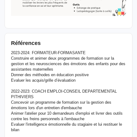
Références
2023-2024: FORMATEUR-FORMASANTE
Construire et animer deux programmes de formation sur la
gestion et les neurosciences des émotions des enfants pour des
assistantes maternelles
Donner des méthodes en éducation positive
Evaluer les acquis/grille d’évaluation
2022-2023: COACH EMPLOI-CONSEIL DEPARTEMENTAL
PITHIVIERS
Concevoir un programme de formation sur la gestion des
émotions lors d'un entretien d'embauche
Animer l'atelier pour 10 demandeurs d'emploi et livrer des outils
contre les freins personnels à l'embauche
Evaluer l'intelligence émotionnelle du stagiaire et lui restituer le
bilan