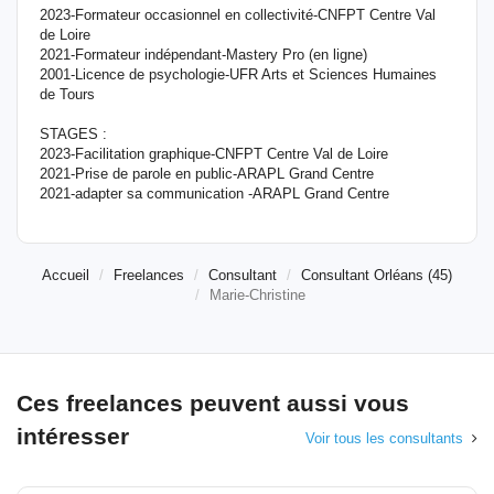
2023-Formateur occasionnel en collectivité-CNFPT Centre Val
de Loire
2021-Formateur indépendant-Mastery Pro (en ligne)
2001-Licence de psychologie-UFR Arts et Sciences Humaines
de Tours
STAGES :
2023-Facilitation graphique-CNFPT Centre Val de Loire
2021-Prise de parole en public-ARAPL Grand Centre
2021-adapter sa communication -ARAPL Grand Centre
Accueil
Freelances
Consultant
Consultant Orléans (45)
Marie-Christine
Ces freelances peuvent aussi vous
intéresser
Voir tous les consultants