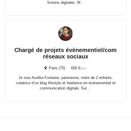
fictions digitales. M...
Chargé de projets évènementiel/com
réseaux sociaux
Paris (75) 600 €
/jour
Je suis Aurélia Fontaine, parisienne, mère de 2 enfants,
créatrice d’un blog lifestyle et freelance en évènementiel et
communication digitale. Sur ...