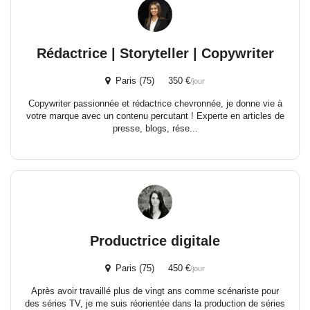
Rédactrice | Storyteller | Copywriter
Paris (75) 350 €
/jour
Copywriter passionnée et rédactrice chevronnée, je donne vie à
votre marque avec un contenu percutant ! Experte en articles de
presse, blogs, rése...
Productrice digitale
Paris (75) 450 €
/jour
Après avoir travaillé plus de vingt ans comme scénariste pour
des séries TV, je me suis réorientée dans la production de séries