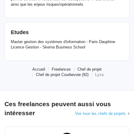
ainsi que les enjeux risques/opérationnels.
Etudes
Master gestion des systèmes d'information - Paris Dauphine
Licence Gestion - Skema Business School
Accueil
Freelances
Chef de projet
Chef de projet Courbevoie (92)
Lyza
Ces freelances peuvent aussi vous
intéresser
Voir tous les chefs de projets