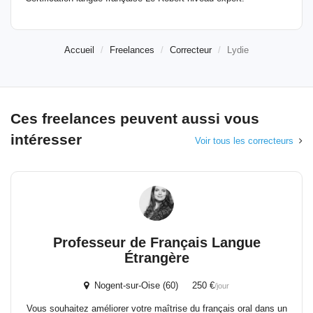
Accueil
Freelances
Correcteur
Lydie
Ces freelances peuvent aussi vous
intéresser
Voir tous les correcteurs
Professeur de Français Langue
Étrangère
Nogent-sur-Oise (60) 250 €
/jour
Vous souhaitez améliorer votre maîtrise du français oral dans un