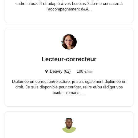
cadre interactif et adapté à vos besoins ? Je me consacre à
l'accompagnement d&#...
Lecteur-correcteur
Beuvry (62) 100 €
/jour
Diplômée en correction/relecture, je suis également diplômée en
droit. Je suis disponible pour corriger, relire et/ou rédiger vos
écrits : romans, ...