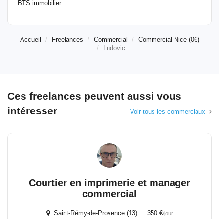
BTS immobilier
Accueil
Freelances
Commercial
Commercial Nice (06)
Ludovic
Ces freelances peuvent aussi vous
intéresser
Voir tous les commerciaux
Courtier en imprimerie et manager
commercial
Saint-Rémy-de-Provence (13) 350 €
/jour