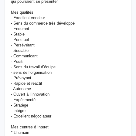
qui pourraient se présenter.
Mes qualités
- Excellent vendeur
- Sens du commerce très développé
- Endurant
- Stable
- Ponctuel
- Persévérant
- Sociable
- Communicant
- Positif
- Sens du travail d’équipe
- sens de l’organisation
- Prévoyant
- Rapide et réactif
- Autonome
- Ouvert à l’innovation
- Expérimenté
- Stratège
- Intègre
- Excellent négociateur
Mes centres d Interet
* L’humain