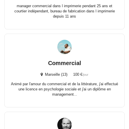
manager commercial dans l imprimerie pendant 25 ans et
courtier indépendant, bureau de fabrication dans l imprimerie
depuis 11 ans
Commercial
Marseille (13) 100 €
/jour
Animé par l'amour du commercial et de la littérature, j'ai effectué
une licence en psychologie sociale et j'ai un diplôme en
management...