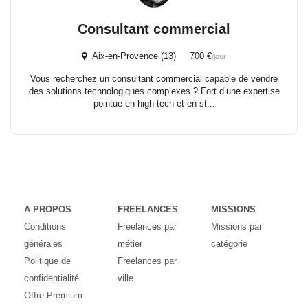
Consultant commercial
Aix-en-Provence (13) 700 €
/jour
Vous recherchez un consultant commercial capable de vendre
des solutions technologiques complexes ? Fort d’une expertise
pointue en high-tech et en st...
A PROPOS
FREELANCES
MISSIONS
Conditions
Freelances par
Missions par
générales
métier
catégorie
Politique de
Freelances par
confidentialité
ville
Offre Premium