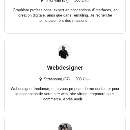
Thionville (57) 300 €
/jour
Graphiste professionnel expert en conceptions d'interfaces, en
création digitale, ainsi que dans l'emailing. Je recherche
principalement des missions...
Webdesigner
Strasbourg (67) 300 €
/jour
Webdesigner freelance, et je vous propose de me contacter pour
la conception de votre site web, site vitrine, corporate ou e-
commerce. Après avoir ...