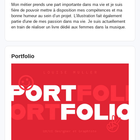
Mon métier prends une part importante dans ma vie et je suis
fière de pouvoir mettre à disposition mes compétences et ma
bonne humeur au sein d’un projet. L'illustration fait également
partie d'une de mes passion dans ma vie. Je suis actuellement
en train de réaliser un livre dédié aux femmes dans la musique.
Portfolio