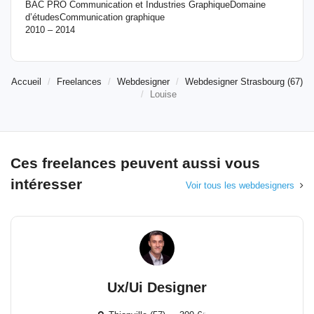
BAC PRO Communication et Industries GraphiqueDomaine
d’étudesCommunication graphique
2010 – 2014
Accueil
Freelances
Webdesigner
Webdesigner Strasbourg (67)
Louise
Ces freelances peuvent aussi vous
intéresser
Voir tous les webdesigners
Ux/Ui Designer