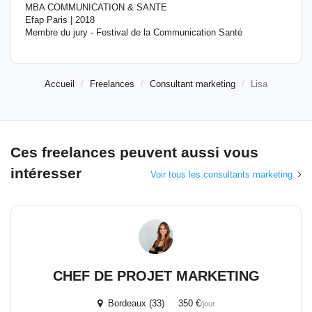
MBA COMMUNICATION & SANTE
Efap Paris | 2018
Membre du jury - Festival de la Communication Santé
Accueil
Freelances
Consultant marketing
Lisa
Ces freelances peuvent aussi vous
intéresser
Voir tous les consultants marketing
CHEF DE PROJET MARKETING
Bordeaux (33) 350 €
/jour