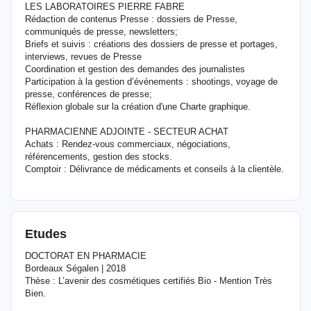
LES LABORATOIRES PIERRE FABRE
Rédaction de contenus Presse : dossiers de Presse,
communiqués de presse, newsletters;
Briefs et suivis : créations des dossiers de presse et portages,
interviews, revues de Presse
Coordination et gestion des demandes des journalistes
Participation à la gestion d’événements : shootings, voyage de
presse, conférences de presse;
Réflexion globale sur la création d'une Charte graphique.
PHARMACIENNE ADJOINTE - SECTEUR ACHAT
Achats : Rendez-vous commerciaux, négociations,
référencements, gestion des stocks.
Comptoir : Délivrance de médicaments et conseils à la clientèle.
Etudes
DOCTORAT EN PHARMACIE
Bordeaux Ségalen | 2018
Thèse : L’avenir des cosmétiques certifiés Bio - Mention Très
Bien.