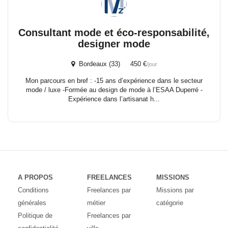
Consultant mode et éco-responsabilité,
designer mode
Bordeaux (33) 450 €
/jour
Mon parcours en bref : -15 ans d’expérience dans le secteur
mode / luxe -Formée au design de mode à l’ESAA Duperré -
Expérience dans l’artisanat h...
A PROPOS
FREELANCES
MISSIONS
Conditions
Freelances par
Missions par
générales
métier
catégorie
Politique de
Freelances par