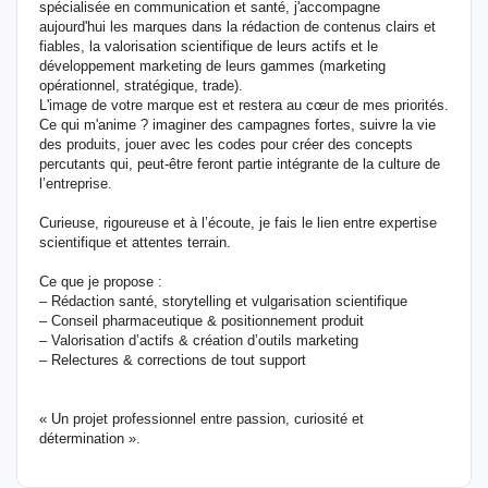
spécialisée en communication et santé, j'accompagne
aujourd'hui les marques dans la rédaction de contenus clairs et
fiables, la valorisation scientifique de leurs actifs et le
développement marketing de leurs gammes (marketing
opérationnel, stratégique, trade).
L'image de votre marque est et restera au cœur de mes priorités.
Ce qui m'anime ? imaginer des campagnes fortes, suivre la vie
des produits, jouer avec les codes pour créer des concepts
percutants qui, peut-être feront partie intégrante de la culture de
l’entreprise.
Curieuse, rigoureuse et à l’écoute, je fais le lien entre expertise
scientifique et attentes terrain.
Ce que je propose :
– Rédaction santé, storytelling et vulgarisation scientifique
– Conseil pharmaceutique & positionnement produit
– Valorisation d’actifs & création d’outils marketing
– Relectures & corrections de tout support
« Un projet professionnel entre passion, curiosité et
détermination ».