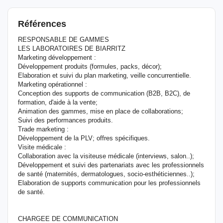
Références
RESPONSABLE DE GAMMES
LES LABORATOIRES DE BIARRITZ
Marketing développement :
Développement produits (formules, packs, décor);
Elaboration et suivi du plan marketing, veille concurrentielle.
Marketing opérationnel :
Conception des supports de communication (B2B, B2C), de
formation, d'aide à la vente;
Animation des gammes, mise en place de collaborations;
Suivi des performances produits.
Trade marketing :
Développement de la PLV; offres spécifiques.
Visite médicale :
Collaboration avec la visiteuse médicale (interviews, salon..);
Développement et suivi des partenariats avec les professionnels
de santé (maternités, dermatologues, socio-esthéticiennes..);
Elaboration de supports communication pour les professionnels
de santé.
CHARGEE DE COMMUNICATION