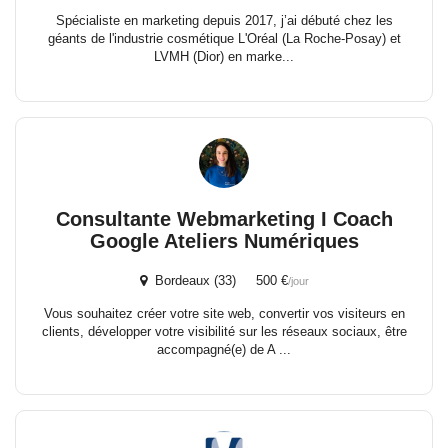
Spécialiste en marketing depuis 2017, j’ai débuté chez les
géants de l'industrie cosmétique L'Oréal (La Roche-Posay) et
LVMH (Dior) en marke...
Consultante Webmarketing I Coach
Google Ateliers Numériques
Bordeaux (33) 500 €
/jour
Vous souhaitez créer votre site web, convertir vos visiteurs en
clients, développer votre visibilité sur les réseaux sociaux, être
accompagné(e) de A ...