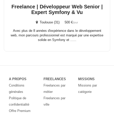
Freelance | Développeur Web Senior |
Expert Symfony & Vu
Toulouse (31) 500 €
/jour
Avec plus de 8 années d'expérience dans le développement
web, mon parcours professionnel est marqué par une expertise
solide en Symfony et ......
A PROPOS
FREELANCES
MISSIONS
Conditions
Freelances par
Missions par
générales
métier
catégorie
Politique de
Freelances par
confidentialité
ville
Offre Premium