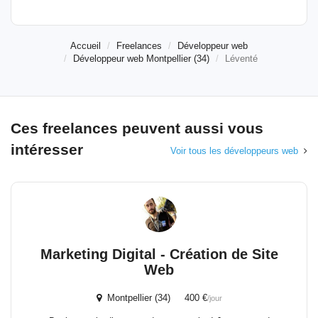
Accueil
Freelances
Développeur web
Développeur web Montpellier (34)
Léventé
Ces freelances peuvent aussi vous
intéresser
Voir tous les développeurs web
Marketing Digital - Création de Site
Web
Montpellier (34) 400 €
/jour