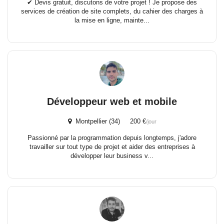
✔ Devis gratuit, discutons de votre projet ! Je propose des
services de création de site complets, du cahier des charges à
la mise en ligne, mainte...
Développeur web et mobile
Montpellier (34) 200 €
/jour
Passionné par la programmation depuis longtemps, j'adore
travailler sur tout type de projet et aider des entreprises à
développer leur business v...