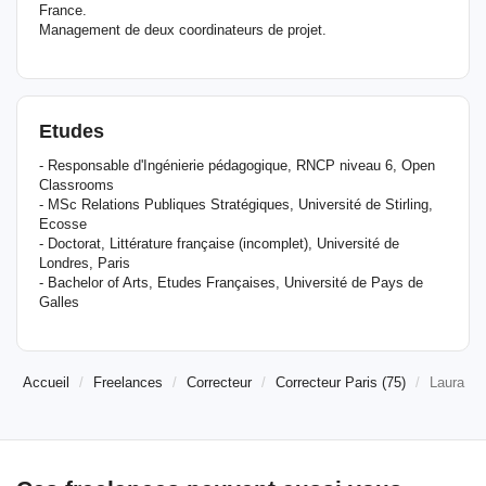
France.
Management de deux coordinateurs de projet.
Etudes
- Responsable d'Ingénierie pédagogique, RNCP niveau 6, Open
Classrooms
- MSc Relations Publiques Stratégiques, Université de Stirling,
Ecosse
- Doctorat, Littérature française (incomplet), Université de
Londres, Paris
- Bachelor of Arts, Etudes Françaises, Université de Pays de
Galles
Accueil
Freelances
Correcteur
Correcteur Paris (75)
Laura