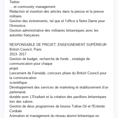
Twitter
... et community management.
Rédaction et insertion des articles dans la presse et la presse
militaire.
Gestion des évènements, tel que et l’office à Notre Dame pour
l'Armistice.
Gestion administrative des militaires britanniques avec les
autorités françaises.
RESPONSABLE DE PROJET, ENSEIGNEMENT SUPÉRIEUR
British Council, Paris
2013- 2017
Gestion de budget, recherche de fonds , stratégie de
communication pour chaque
projet.
Lancement de Famelab, concours phare du British Council pour
la communication
scientifique.
Développement des services de marketing et etablissement d’un
partenariat
durable avec L’Etudiant et la création des pavillons britanniques
lors des salons.
Gestion de deux programmes de bourse Tullow Oil et l'Entente
Cordiale
Animation et management du réseau alumni britannique en