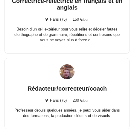
Correctrice-relectrice en français et en
anglais
Paris (75) 150 €
/jour
Besoin d’un œil extérieur pour vous relire et déceler fautes
d’orthographe et de grammaire, répétitions et contresens que
vous ne voyez plus à force d...
Rédacteur/correcteur/coach
Paris (75) 200 €
/jour
Professeur depuis quelques années, je peux vous aider dans
des formations, la production d'écrits et de visuels.