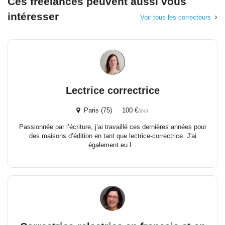
Ces freelances peuvent aussi vous
intéresser
Voir tous les correcteurs
Lectrice correctrice
Paris (75) 100 €
/jour
Passionnée par l’écriture, j’ai travaillé ces dernières années pour
des maisons d’édition en tant que lectrice-correctrice. J'ai
également eu l...