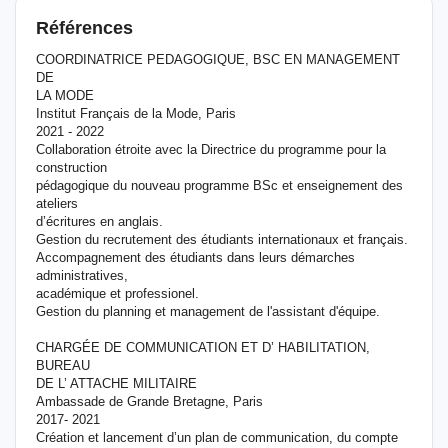
Références
COORDINATRICE PEDAGOGIQUE, BSC EN MANAGEMENT
DE
LA MODE
Institut Français de la Mode, Paris
2021 - 2022
Collaboration étroite avec la Directrice du programme pour la
construction
pédagogique du nouveau programme BSc et enseignement des
ateliers
d’écritures en anglais.
Gestion du recrutement des étudiants internationaux et français.
Accompagnement des étudiants dans leurs démarches
administratives,
académique et professionel.
Gestion du planning et management de l'assistant d'équipe.
CHARGÉE DE COMMUNICATION ET D’ HABILITATION,
BUREAU
DE L’ ATTACHE MILITAIRE
Ambassade de Grande Bretagne, Paris
2017- 2021
Création et lancement d’un plan de communication, du compte