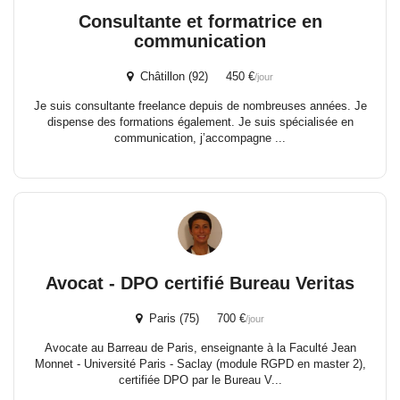
Consultante et formatrice en
communication
Châtillon (92) 450 €
/jour
Je suis consultante freelance depuis de nombreuses années. Je
dispense des formations également. Je suis spécialisée en
communication, j’accompagne ...
Avocat - DPO certifié Bureau Veritas
Paris (75) 700 €
/jour
Avocate au Barreau de Paris, enseignante à la Faculté Jean
Monnet - Université Paris - Saclay (module RGPD en master 2),
certifiée DPO par le Bureau V...