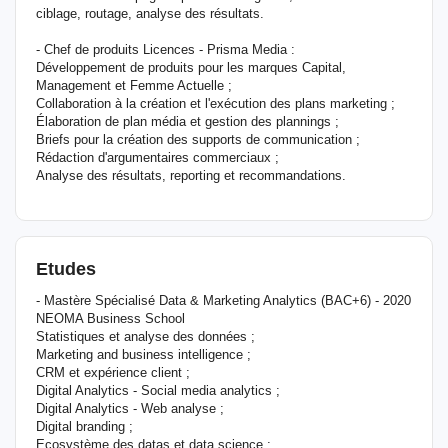
ciblage, routage, analyse des résultats.
- Chef de produits Licences - Prisma Media :
Développement de produits pour les marques Capital,
Management et Femme Actuelle ;
Collaboration à la création et l'exécution des plans marketing ;
Élaboration de plan média et gestion des plannings ;
Briefs pour la création des supports de communication ;
Rédaction d'argumentaires commerciaux ;
Analyse des résultats, reporting et recommandations.
Etudes
- Mastère Spécialisé Data & Marketing Analytics (BAC+6) - 2020
NEOMA Business School
Statistiques et analyse des données ;
Marketing and business intelligence ;
CRM et expérience client ;
Digital Analytics - Social media analytics ;
Digital Analytics - Web analyse ;
Digital branding ;
Ecosystème des datas et data science ;