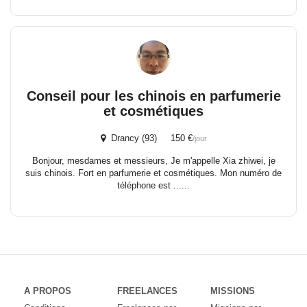
Conseil pour les chinois en parfumerie
et cosmétiques
Drancy (93) 150 €
/jour
Bonjour, mesdames et messieurs, Je m'appelle Xia zhiwei, je
suis chinois. Fort en parfumerie et cosmétiques. Mon numéro de
téléphone est ......
A PROPOS
FREELANCES
MISSIONS