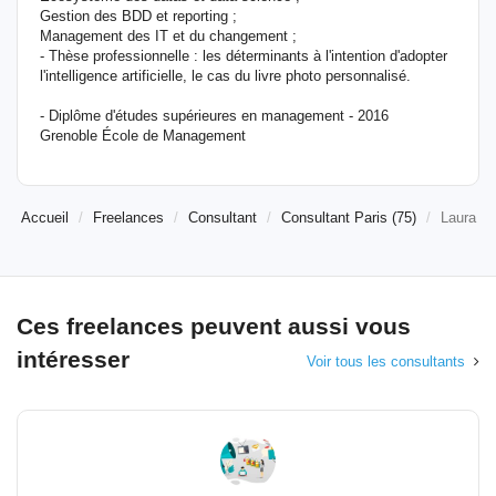
Gestion des BDD et reporting ;
Management des IT et du changement ;
- Thèse professionnelle : les déterminants à l'intention d'adopter
l'intelligence artificielle, le cas du livre photo personnalisé.
- Diplôme d'études supérieures en management - 2016
Grenoble École de Management
Accueil
Freelances
Consultant
Consultant Paris (75)
Laura
Ces freelances peuvent aussi vous
intéresser
Voir tous les consultants