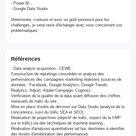
- Power BI ;
- Google Data Studio.
Déterminée, curieuse et avec un goût prononcé pour les
challenges, je serai ravie d'échanger avec vous concernant vos
problématiques.
Références
- Data analyst acquisition - CEWE :
Construction de reportings consolidés et analyse des
performances des campagnes marketing réalisées (sources de
données : Facebook, Google Analytics, Google Trends,
Realytics, Adjust, Adobe Campaign, Cognos) ;
Vérification de la qualité de la data avant diffusion des chiffres
mensuels de trafic du site ;
Mise en place d'outils de décision sur Data Studio (analyse de la
concurrence, suivi du trafic SEA et SEO) ;
Réalisation de projections (objectif de trafic, impact de la CMP
sur le trafic) via des techniques de machine learning ;
Réalisation d'analyses quantitatives ad hoc destinées à identifier
des leviers d'amélioration des performances.