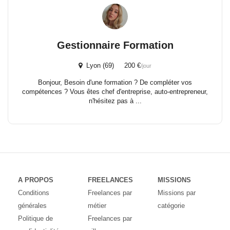
Gestionnaire Formation
Lyon (69) 200 €
/jour
Bonjour, Besoin d'une formation ? De compléter vos
compétences ? Vous êtes chef d'entreprise, auto-entrepreneur,
n'hésitez pas à ...
A PROPOS
FREELANCES
MISSIONS
Conditions
Freelances par
Missions par
générales
métier
catégorie
Politique de
Freelances par