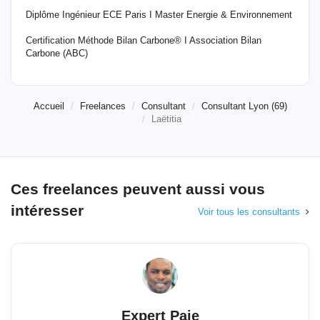
Diplôme Ingénieur ECE Paris I Master Energie & Environnement
Certification Méthode Bilan Carbone® I Association Bilan
Carbone (ABC)
Accueil
Freelances
Consultant
Consultant Lyon (69)
Laëtitia
Ces freelances peuvent aussi vous
intéresser
Voir tous les consultants
Expert Paie