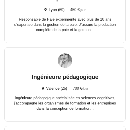
Lyon (69) 450 €
/jour
Responsable de Paie expérimenté avec plus de 10 ans
d’expertise dans la gestion de la paie. J’assure la production
complète de la paie et la gestion...
Ingénieure pédagogique
Valence (26) 700 €
/jour
Ingénieure pédagogique spécialisée en sciences cognitives,
j’accompagne les organismes de formation et les entreprises
dans la conception de formation...