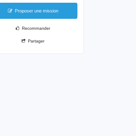
Proposer une mission
Recommander
Partager