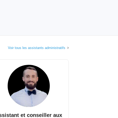
Voir tous les assistants administratifs
ssistant et conseiller aux