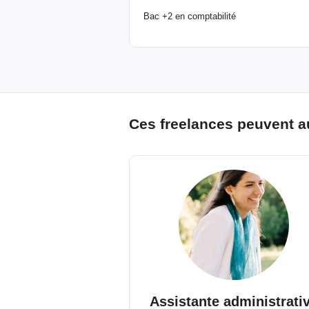
Bac +2 en comptabilité
Ces freelances peuvent a
Assistante administrati