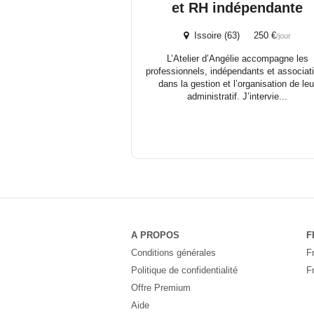
et RH indépendante
Issoire (63) 250 €
/jour
L’Atelier d’Angélie accompagne les
professionnels, indépendants et associat
dans la gestion et l’organisation de leu
administratif. J’intervie...
A PROPOS
F
Conditions générales
F
Politique de confidentialité
F
Offre Premium
Aide