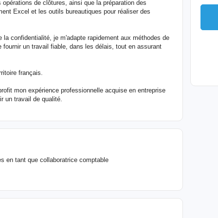
 opérations de clôtures, ainsi que la préparation des
ment Excel et les outils bureautiques pour réaliser des
 la confidentialité, je m'adapte rapidement aux méthodes de
 fournir un travail fiable, dans les délais, tout en assurant
rritoire français.
profit mon expérience professionnelle acquise en entreprise
 un travail de qualité.
s en tant que collaboratrice comptable