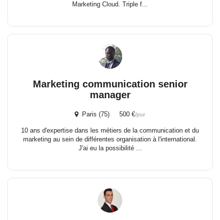
Marketing Cloud. Triple f...
Marketing communication senior
manager
Paris (75) 500 €
/jour
10 ans d'expertise dans les métiers de la communication et du
marketing au sein de différentes organisation à l'international.
J'ai eu la possibilité ...