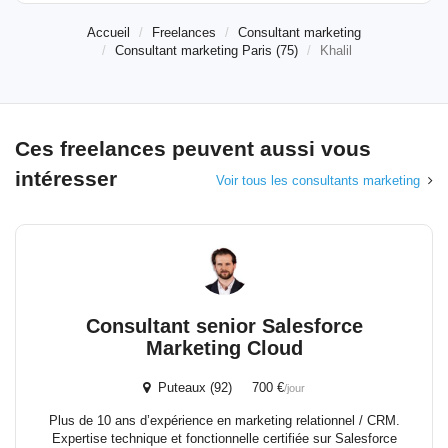
Accueil
Freelances
Consultant marketing
Consultant marketing Paris (75)
Khalil
Ces freelances peuvent aussi vous
intéresser
Voir tous les consultants marketing
Consultant senior Salesforce
Marketing Cloud
Puteaux (92) 700 €
/jour
Plus de 10 ans d’expérience en marketing relationnel / CRM.
Expertise technique et fonctionnelle certifiée sur Salesforce