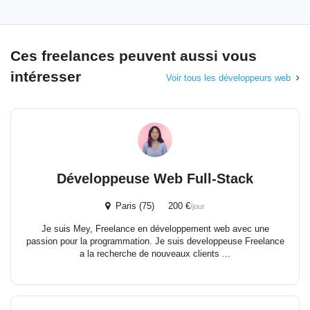
Ces freelances peuvent aussi vous
intéresser
Voir tous les développeurs web
Développeuse Web Full-Stack
Paris (75) 200 €
/jour
Je suis Mey, Freelance en développement web avec une
passion pour la programmation. Je suis developpeuse Freelance
a la recherche de nouveaux clients ...