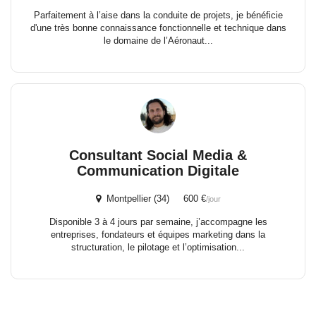
Parfaitement à l’aise dans la conduite de projets, je bénéficie
d'une très bonne connaissance fonctionnelle et technique dans
le domaine de l’Aéronaut...
Consultant Social Media &
Communication Digitale
Montpellier (34) 600 €
/jour
Disponible 3 à 4 jours par semaine, j’accompagne les
entreprises, fondateurs et équipes marketing dans la
structuration, le pilotage et l’optimisation...