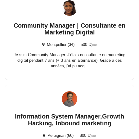
Community Manager | Consultante en
Marketing Digital
Montpellier (34) 500 €
/jour
Je suis Community Manager. J'étais consultante en marketing
digital pendant 7 ans (+ 3 ans en alternance). Grâce à ces
années, j'ai pu acq...
Information System Manager,Growth
Hacking, Inbound marketing
Perpignan (66) 800 €
/jour