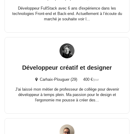
Développeur FullStack avec 6 ans d'expérience dans les
technologies Front-end et Back-end. Actuellement à l’écoute du
marché je souhaite voir l...
Développeur créatif et designer
Carhaix-Plouguer (29) 400 €
/jour
J'ai laissé mon métier de professeur de collège pour devenir
développeur à temps plein. Ma passion pour le design et
l'ergonomie me pousse à créer des...