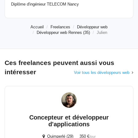
Diplôme d'ingénieur TELECOM Nancy
Accueil
Freelances
Développeur web
Développeur web Rennes (35)
Julien
Ces freelances peuvent aussi vous
intéresser
Voir tous les développeurs web
Concepteur et développeur
d'applications
Quimperlé (29) 350 €
/jour