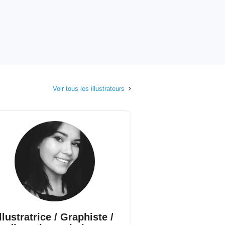
Voir tous les illustrateurs
Illustratrice / Graphiste /