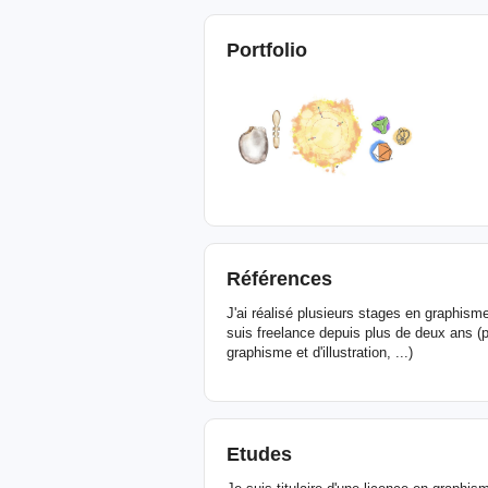
Portfolio
Références
J'ai réalisé plusieurs stages en graphisme 
suis freelance depuis plus de deux ans (p
graphisme et d'illustration, ...)
Etudes