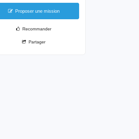
Proposer une mission
Recommander
Partager