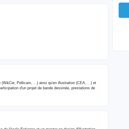
(W&Cie, Pellicam, ...) ainsi qu'en illustration (CEA, ...) et
articipation d'un projet de bande dessinée, prestations de