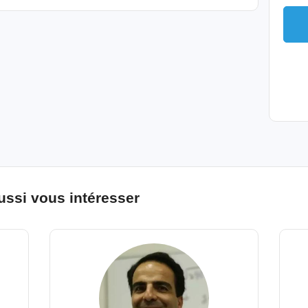
ussi vous intéresser