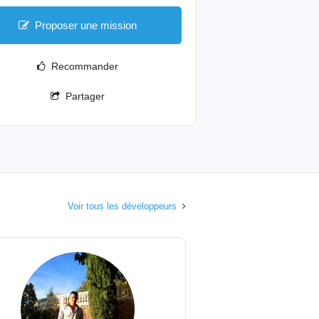
Proposer une mission
Recommander
Partager
Voir tous les développeurs