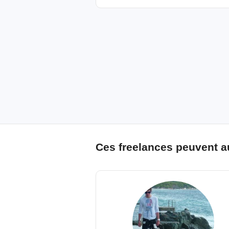
Ces freelances peuvent a