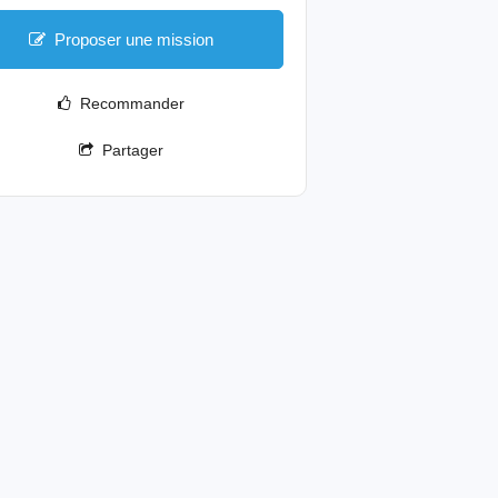
Proposer une mission
Recommander
Partager