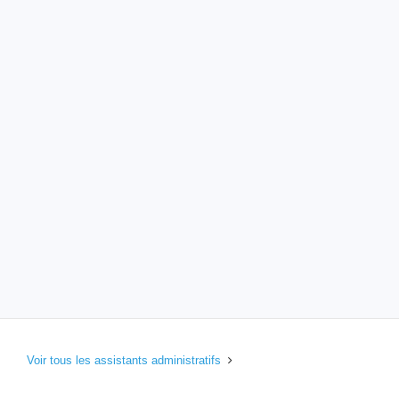
Voir tous les assistants administratifs