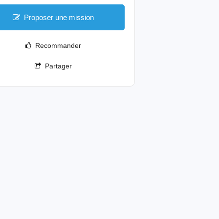
Proposer une mission
Recommander
Partager