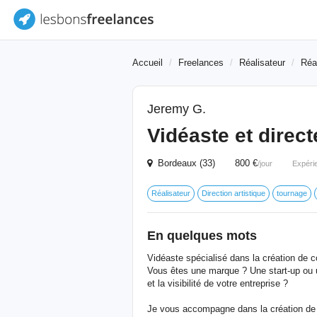
Accueil
Freelances
Réalisateur
Réa
Jeremy G.
Vidéaste et direct
Bordeaux (33) 800 €
/jour
Expéri
Réalisateur
Direction artistique
tournage
En quelques mots
Vidéaste spécialisé dans la création de 
Vous êtes une marque ? Une start-up ou 
et la visibilité de votre entreprise ?
Je vous accompagne dans la création de 