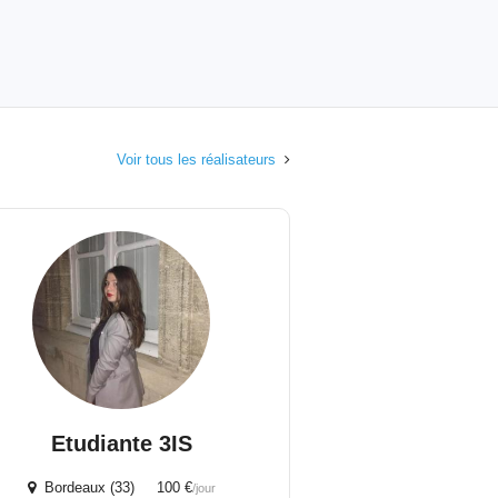
Voir tous les réalisateurs
Etudiante 3IS
Bordeaux (33) 100 €
/jour