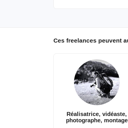
Ces freelances peuvent a
Réalisatrice, vidéaste,
photographe, montage