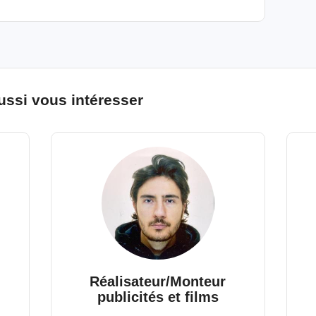
ussi vous intéresser
Réalisateur/Monteur
publicités et films