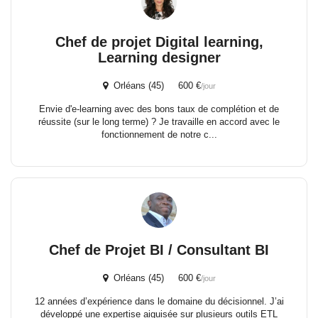
Chef de projet Digital learning,
Learning designer
Orléans (45) 600 €
/jour
Envie d'e-learning avec des bons taux de complétion et de
réussite (sur le long terme) ? Je travaille en accord avec le
fonctionnement de notre c...
Chef de Projet BI / Consultant BI
Orléans (45) 600 €
/jour
12 années d’expérience dans le domaine du décisionnel. J’ai
développé une expertise aiguisée sur plusieurs outils ETL