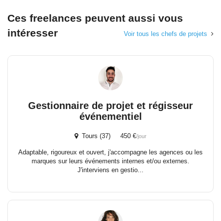
Ces freelances peuvent aussi vous
intéresser
Voir tous les chefs de projets
Gestionnaire de projet et régisseur
événementiel
Tours (37) 450 €
/jour
Adaptable, rigoureux et ouvert, j'accompagne les agences ou les
marques sur leurs événements internes et/ou externes.
J'interviens en gestio...