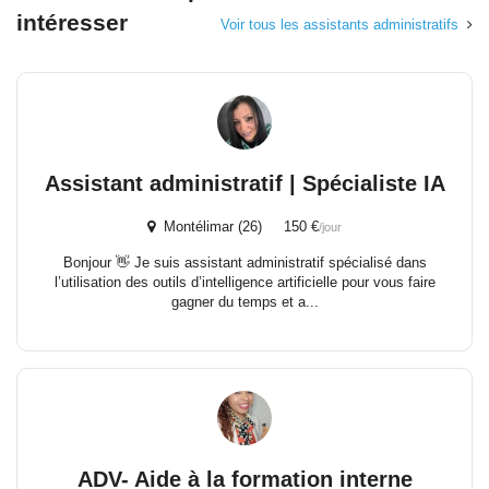
intéresser
Voir tous les assistants administratifs
Assistant administratif | Spécialiste IA
Montélimar (26) 150 €
/jour
Bonjour 👋 Je suis assistant administratif spécialisé dans
l’utilisation des outils d’intelligence artificielle pour vous faire
gagner du temps et a...
ADV- Aide à la formation interne