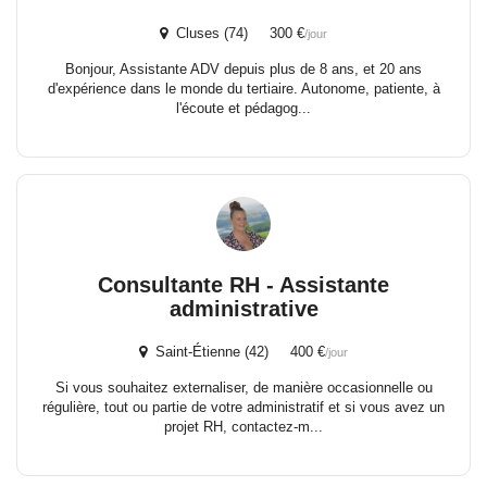
Cluses (74) 300 €
/jour
Bonjour, Assistante ADV depuis plus de 8 ans, et 20 ans
d'expérience dans le monde du tertiaire. Autonome, patiente, à
l'écoute et pédagog...
Consultante RH - Assistante
administrative
Saint-Étienne (42) 400 €
/jour
Si vous souhaitez externaliser, de manière occasionnelle ou
régulière, tout ou partie de votre administratif et si vous avez un
projet RH, contactez-m...