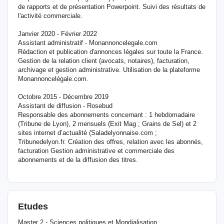
de rapports et de présentation Powerpoint. Suivi des résultats de
l'activité commerciale.
Janvier 2020 - Février 2022
Assistant administratif - Monannoncelegale.com
Rédaction et publication d'annonces légales sur toute la France.
Gestion de la relation client (avocats, notaires), facturation,
archivage et gestion administrative. Utilisation de la plateforme
Monannoncelégale.com.
Octobre 2015 - Décembre 2019
Assistant de diffusion - Rosebud
Responsable des abonnements concernant : 1 hebdomadaire
(Tribune de Lyon), 2 mensuels (Exit Mag ; Grains de Sel) et 2
sites internet d’actualité (Saladelyonnaise.com ;
Tribunedelyon.fr. Création des offres, relation avec les abonnés,
facturation Gestion administrative et commerciale des
abonnements et de la diffusion des titres.
Etudes
Master 2 - Sciences politiques et Mondialisation