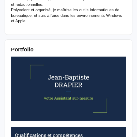
et rédactionnelles.
Polyvalent et organisé, je maîtrise les outils informatiques de
bureautique, et suis à l'aise dans les environnements Windows
et Apple.
Portfolio