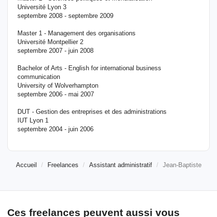
Université Lyon 3
septembre 2008 - septembre 2009
Master 1 - Management des organisations
Université Montpellier 2
septembre 2007 - juin 2008
Bachelor of Arts - English for international business
communication
University of Wolverhampton
septembre 2006 - mai 2007
DUT - Gestion des entreprises et des administrations
IUT Lyon 1
septembre 2004 - juin 2006
Accueil
Freelances
Assistant administratif
Jean-Baptiste
Ces freelances peuvent aussi vous