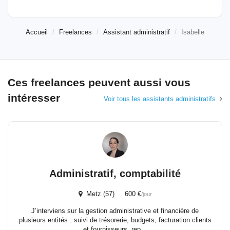
Accueil
Freelances
Assistant administratif
Isabelle
Ces freelances peuvent aussi vous
intéresser
Voir tous les assistants administratifs
Administratif, comptabilité
Metz (57) 600 €
/jour
J’interviens sur la gestion administrative et financière de
plusieurs entités : suivi de trésorerie, budgets, facturation clients
et fournisseurs, rep...