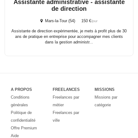
Assistante administrative - assistante
de direction
Mars-la-Tour (54) 150 €
/jour
Assistante de direction expérimentée, je mets à profit plus de 30
ans de pratique en entreprise pour accompagner mes clients
dans la gestion administr...
A PROPOS
FREELANCES
MISSIONS
Conditions
Freelances par
Missions par
générales
métier
catégorie
Politique de
Freelances par
confidentialité
ville
Offre Premium
Aide