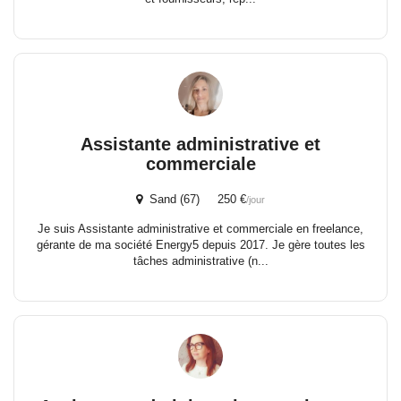
Assistante administrative et
commerciale
Sand (67) 250 €
/jour
Je suis Assistante administrative et commerciale en freelance,
gérante de ma société Energy5 depuis 2017. Je gère toutes les
tâches administrative (n...