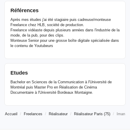
Références
Après mes études j'ai été stagiaire puis cadreuse/monteuse
Freelance chez HLB, société de production.
Freelance vidéaste depuis plusieurs années dans l'industrie de la
mode, de la pub, pour des clips.
Monteuse Senior pour une grosse boîte digitale spécialisée dans
le contenu de Youtubeurs
Etudes
Bachelor en Sciences de la Communication à l'Université de
Montréal puis Master Pro en Réalisation de Cinéma
Documentaire à l'Université Bordeaux Montaigne.
Accueil
Freelances
Réalisateur
Réalisateur Paris (75)
Iman