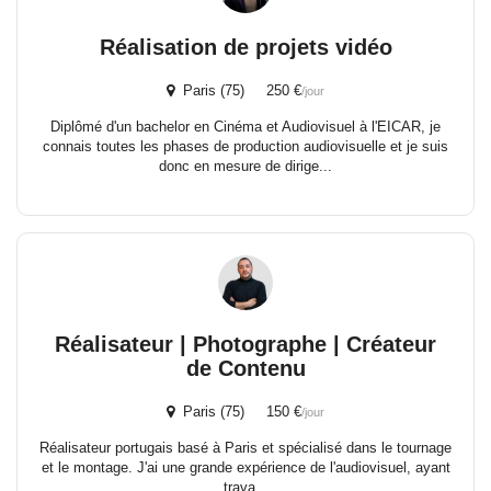
Réalisation de projets vidéo
Paris (75) 250 €
/jour
Diplômé d'un bachelor en Cinéma et Audiovisuel à l'EICAR, je
connais toutes les phases de production audiovisuelle et je suis
donc en mesure de dirige...
Réalisateur | Photographe | Créateur
de Contenu
Paris (75) 150 €
/jour
Réalisateur portugais basé à Paris et spécialisé dans le tournage
et le montage. J'ai une grande expérience de l'audiovisuel, ayant
trava...