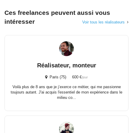
Ces freelances peuvent aussi vous
intéresser
Voir tous les réalisateurs
Réalisateur, monteur
Paris (75) 600 €
/jour
Voilà plus de 8 ans que je j’exerce ce métier, qui me passionne
toujours autant. J'ai acquis l'essentiel de mon expérience dans le
milieu co...