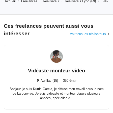
Accueil
Freelances
Réalisateur
Réalisateur Lyon (69)
Félix
Ces freelances peuvent aussi vous
intéresser
Voir tous les réalisateurs
Vidéaste monteur vidéo
Aurillac (15) 350 €
/jour
Bonjour, je suis Kurtis Garcia, je diffuse mon travail sous le nom
de La convive. Je suis vidéaste et monteur depuis plusieurs
années, spécialisé d...