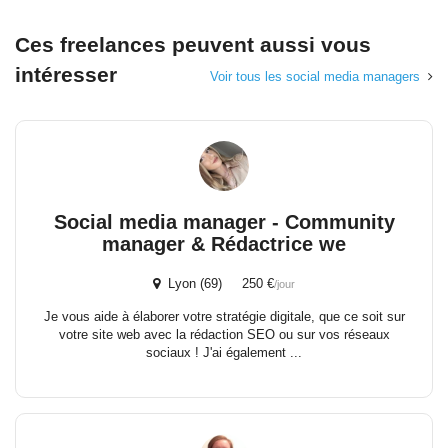
Ces freelances peuvent aussi vous
intéresser
Voir tous les social media managers
Social media manager - Community
manager & Rédactrice we
Lyon (69) 250 €
/jour
Je vous aide à élaborer votre stratégie digitale, que ce soit sur
votre site web avec la rédaction SEO ou sur vos réseaux
sociaux ! J'ai également ...