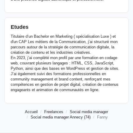
Etudes
Titulaire d’un Bachelor en Marketing ( spécialisation Luxe ) et
d'un CAP Les métiers de la Communication, j’ai structuré mon
parcours autour de la stratégie de communication digitale, la
création de contenu et les industries créatives.
En 2023, j’ai complété mon profil par une formation en codage
web, couvrant plusieurs langages : HTML, CSS, JavaScript,
Python, ainsi que des bases en WordPress et gestion de sites.
J’ai également suivi des formations professionnelles en
community management et brand content, renforçant mes
compétences en gestion de projet digital, création de contenus
engageants et animation de communautés en ligne.
Accueil
Freelances
Social media manager
Social media manager Annecy (74)
Fanny