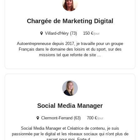
Chargée de Marketing Digital
Villard-d'Héry (73) 150 €
/jour
Autoentrepreneuse depuis 2017, je travaille pour un groupe
Français dans le domaine des loisirs et du sport, sur des
missions tel que refonte de site ...
Social Media Manager
Clermont-Ferrand (63) 700 €
/jour
Social Media Manager et Créatrice de contenu, je suis
passionnée par le digital et les réseaux sociaux qui n'ont plus de
secret pour moi. Forte d...