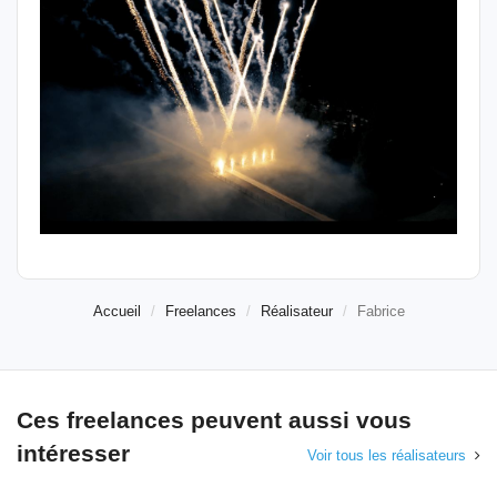
Accueil
Freelances
Réalisateur
Fabrice
Ces freelances peuvent aussi vous
intéresser
Voir tous les réalisateurs