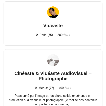
Vidéaste
Paris (75) 300 €
/jour
Cinéaste & Vidéaste Audiovisuel –
Photographe
Meaux (77) 400 €
/jour
Passionné par l’image et fort d’une solide expérience en
production audiovisuelle et photographie, je réalise des contenus
de qualité pour le cinéma, ...