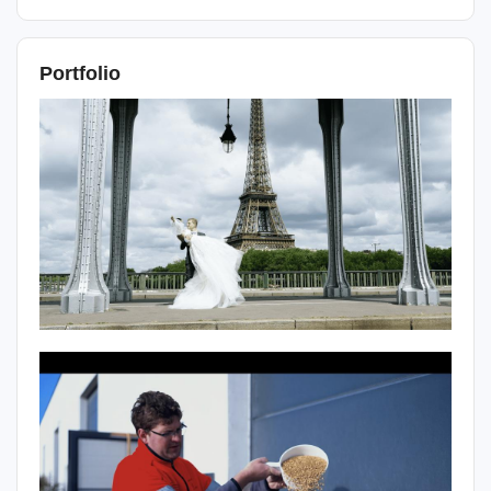
Portfolio