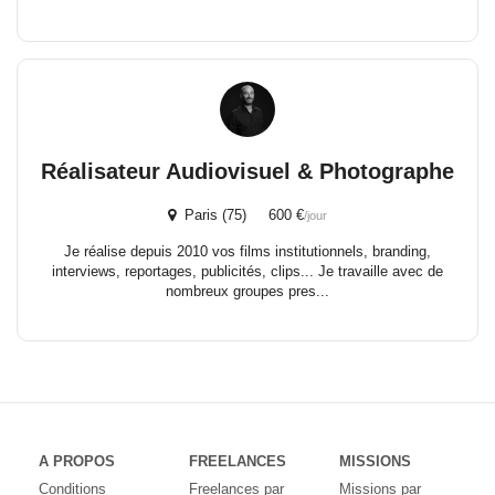
Réalisateur Audiovisuel & Photographe
Paris (75) 600 €
/jour
Je réalise depuis 2010 vos films institutionnels, branding,
interviews, reportages, publicités, clips... Je travaille avec de
nombreux groupes pres...
A PROPOS
FREELANCES
MISSIONS
Conditions
Freelances par
Missions par