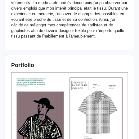
vêtements. La mode a été une évidence puis j'ai pu observer par
divers emplois que mon intérêt principal était le tissu. Durant une
expérience en mercerie, j'ai ouvert le champs des possibles en
voulant être proche du tissu et de sa confection. Ainsi, j'ai
décidé de mélanger mes compétences de stylistes et de
graphistes afin de devenir designer textile pour n'importe quelle
tissu passant de l'habillement à l'ameublement.
Portfolio