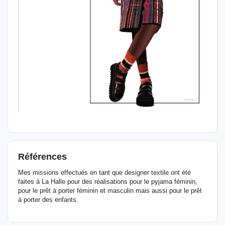
Références
Mes missions effectués en tant que designer textile ont été
faites à La Halle pour des réalisations pour le pyjama féminin,
pour le prêt à porter féminin et masculin mais aussi pour le prêt
à porter des enfants.