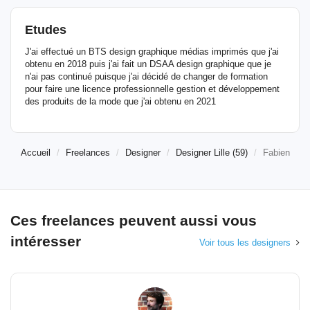
Etudes
J'ai effectué un BTS design graphique médias imprimés que j'ai
obtenu en 2018 puis j'ai fait un DSAA design graphique que je
n'ai pas continué puisque j'ai décidé de changer de formation
pour faire une licence professionnelle gestion et développement
des produits de la mode que j'ai obtenu en 2021
Accueil
Freelances
Designer
Designer Lille (59)
Fabien
Ces freelances peuvent aussi vous
intéresser
Voir tous les designers