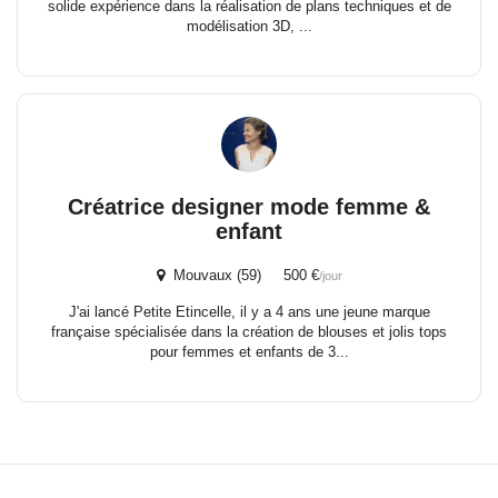
solide expérience dans la réalisation de plans techniques et de
modélisation 3D, ...
Créatrice designer mode femme &
enfant
Mouvaux (59) 500 €
/jour
J'ai lancé Petite Etincelle, il y a 4 ans une jeune marque
française spécialisée dans la création de blouses et jolis tops
pour femmes et enfants de 3...