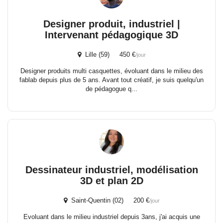
Designer produit, industriel |
Intervenant pédagogique 3D
Lille (59) 450 €
/jour
Designer produits multi casquettes, évoluant dans le milieu des
fablab depuis plus de 5 ans. Avant tout créatif, je suis quelqu'un
de pédagogue q...
Dessinateur industriel, modélisation
3D et plan 2D
Saint-Quentin (02) 200 €
/jour
Evoluant dans le milieu industriel depuis 3ans, j'ai acquis une