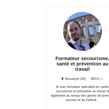
Formateur secourisme
santé et prévention au
travail
Besançon (25) 350 €
/jour
Je suis formateur spécialisé en santé
secourisme et prévention au travail et
également au niveau des gestes de prem
secours et de l'utilisat...