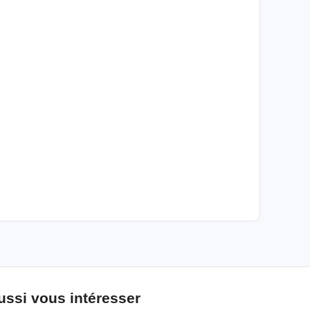
ussi vous intéresser