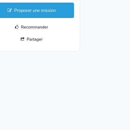
Proposer une mission
Recommander
Partager