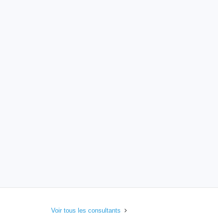
Voir tous les consultants