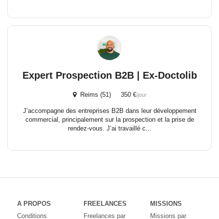
Expert Prospection B2B | Ex-Doctolib
Reims (51) 350 €
/jour
J’accompagne des entreprises B2B dans leur développement
commercial, principalement sur la prospection et la prise de
rendez-vous. J’ai travaillé c...
A PROPOS
FREELANCES
MISSIONS
Conditions
Freelances par
Missions par