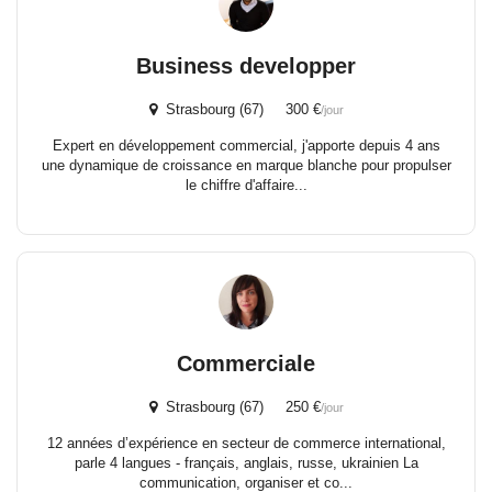
Business developper
Strasbourg (67) 300 €
/jour
Expert en développement commercial, j'apporte depuis 4 ans
une dynamique de croissance en marque blanche pour propulser
le chiffre d'affaire...
Commerciale
Strasbourg (67) 250 €
/jour
12 années d’expérience en secteur de commerce international,
parle 4 langues - français, anglais, russe, ukrainien La
communication, organiser et co...