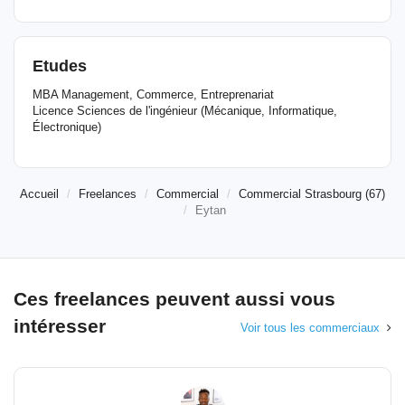
Etudes
MBA Management, Commerce, Entreprenariat
Licence Sciences de l'ingénieur (Mécanique, Informatique,
Électronique)
Accueil
Freelances
Commercial
Commercial Strasbourg (67)
Eytan
Ces freelances peuvent aussi vous
intéresser
Voir tous les commerciaux