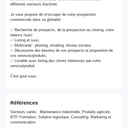
différents secteurs d'activité.
Je vous propose de m'occuper de votre prospection
commerciale dans sa globalité :
✅ Recherche de prospects, de la prospection au closing, voire
relance /suivi
✅ Listing et suivi,
✅ Multicanal : phoning, emailing, réseau sociaux
✅ Découverte des besoins de vos prospects et proposition de
vos services/produits,
✅ Livrable avec listing des clients intéressés par votre
service/produit.
C'est pour vous :
Références
Secteurs variés : Maintenance industrielle, Produits agricole,
BTP, Formation, Solution logistique, Consulting, Marketing et
communication