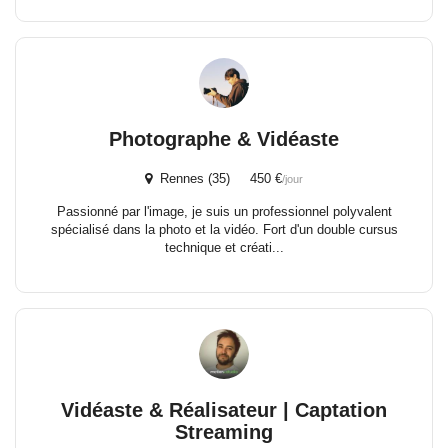
Photographe & Vidéaste
Rennes (35) 450 €
/jour
Passionné par l'image, je suis un professionnel polyvalent
spécialisé dans la photo et la vidéo. Fort d'un double cursus
technique et créati...
Vidéaste & Réalisateur | Captation
Streaming