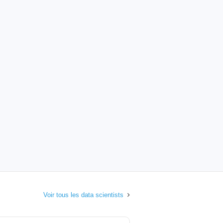
Voir tous les data scientists