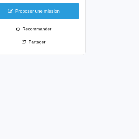
Proposer une mission
Recommander
Partager