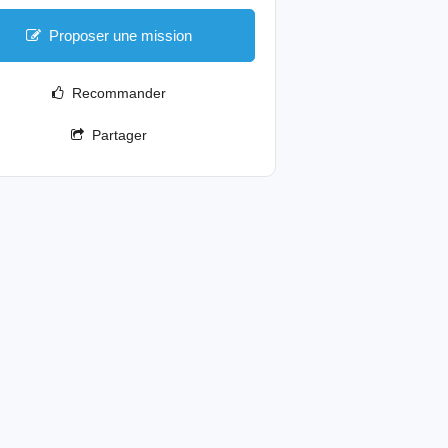
Proposer une mission
Recommander
Partager