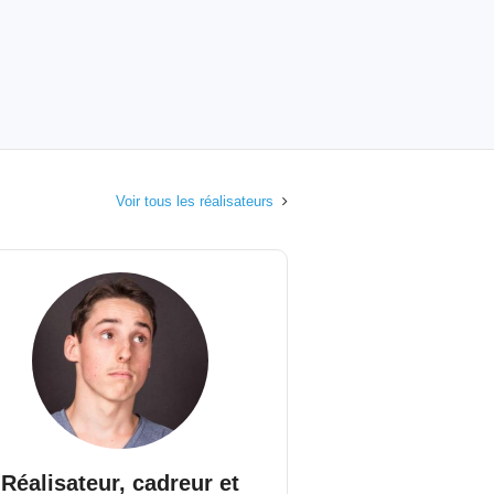
Voir tous les réalisateurs
Réalisateur, cadreur et