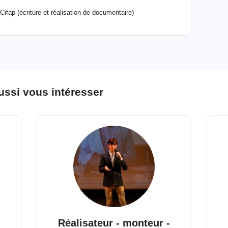
ifap (écriture et réalisation de documentaire)
ussi vous intéresser
Réalisateur - monteur -