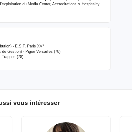
 l’exploitation du Media Center, Accreditations & Hospitality
bution) - E.S.T. Paris XV°
de Gestion) - Pigier Versailles (78)
 Trappes (78)
ussi vous intéresser