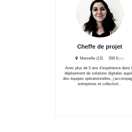
Cheffe de projet
Marseille (13) 500 €
/jour
Avec plus de 5 ans d’expérience dans 
déploiement de solutions digitales aupr
des équipes opérationnelles, j’accompa
entreprises et collectivit...