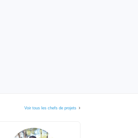
Voir tous les chefs de projets