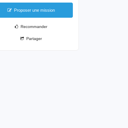
Proposer une mission
Recommander
Partager