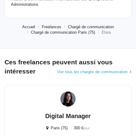
Administrations
Accueil
Freelances
Chargé de communication
Chargé de communication Paris (75)
Elora
Ces freelances peuvent aussi vous
intéresser
Voir tous les chargés de communication
Digital Manager
Paris (75) 300 €
/jour