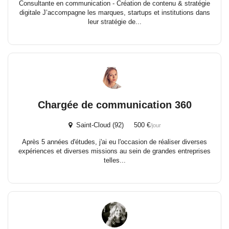
Consultante en communication - Création de contenu & stratégie
digitale J’accompagne les marques, startups et institutions dans
leur stratégie de...
Chargée de communication 360
Saint-Cloud (92) 500 €
/jour
Après 5 années d'études, j'ai eu l'occasion de réaliser diverses
expériences et diverses missions au sein de grandes entreprises
telles...