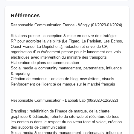
Références
Responsable Communication France - Wingly (01/2023-01/2024)
Relations presse : conception & mise en oeuvre de stratégies
RP pour accroître la visibilité (Le Figaro, Le Parisien, Les Echos,
Ouest France, La Dépêche...), rédaction et envoi de CP,
organisation d'un événement presse pour le lancement des vols
électriques avec intervention du ministre des transports
Elaboration de plans de communication
Social media & community management, partenariats, influence
& reporting
Création de contenus : articles de blog, newsletters, visuels
Renforcement de l’identité de marque sur le marché français
Responsable Communication - Baobab Lab (08/2020-12/2022)
Branding : redéfinition de l’image de marque, de la charte
graphique & éditoriale, refonte du site web et réécriture de tous
les contenus dans le respect du nouveau tone of voice, création
des supports de communication
Social media & community management, partenariats, influence