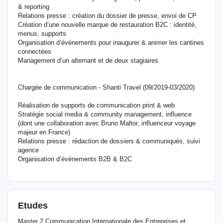
& reporting
Relations presse : création du dossier de presse, envoi de CP
Création d’une nouvelle marque de restauration B2C : identité,
menus, supports
Organisation d’événements pour inaugurer & animer les cantines
connectées
Management d’un alternant et de deux stagiaires
Chargée de communication - Shanti Travel (09/2019-03/2020)
Réalisation de supports de communication print & web
Stratégie social media & community management, influence
(dont une collaboration avec Bruno Maltor, influenceur voyage
majeur en France)
Relations presse : rédaction de dossiers & communiqués, suivi
agence
Organisation d’événements B2B & B2C
Etudes
Master 2 Communication Internationale des Entreprises et