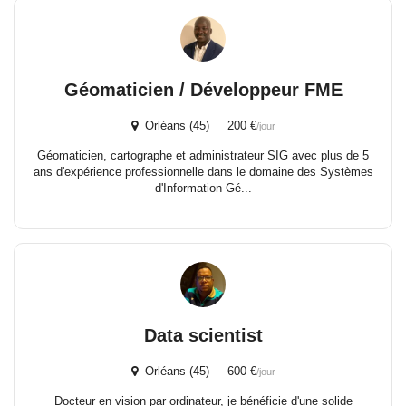
Géomaticien / Développeur FME
Orléans (45) 200 €
/jour
Géomaticien, cartographe et administrateur SIG avec plus de 5
ans d'expérience professionnelle dans le domaine des Systèmes
d'Information Gé...
Data scientist
Orléans (45) 600 €
/jour
Docteur en vision par ordinateur, je bénéficie d'une solide