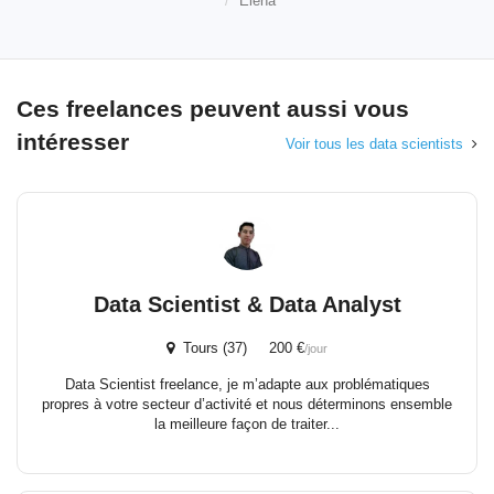
Elena
Ces freelances peuvent aussi vous
intéresser
Voir tous les data scientists
Data Scientist & Data Analyst
Tours (37) 200 €
/jour
Data Scientist freelance, je m’adapte aux problématiques
propres à votre secteur d’activité et nous déterminons ensemble
la meilleure façon de traiter...