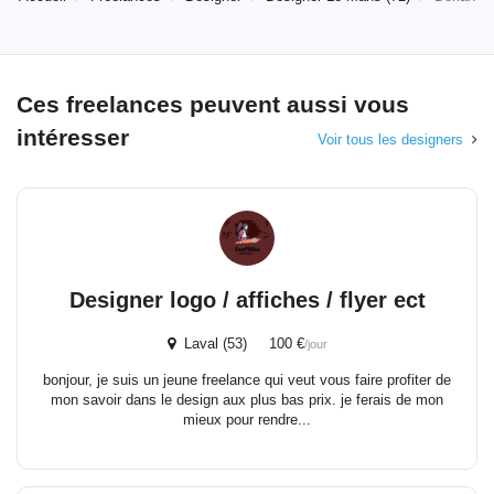
Ces freelances peuvent aussi vous
intéresser
Voir tous les designers
Designer logo / affiches / flyer ect
Laval (53) 100 €
/jour
bonjour, je suis un jeune freelance qui veut vous faire profiter de
mon savoir dans le design aux plus bas prix. je ferais de mon
mieux pour rendre...