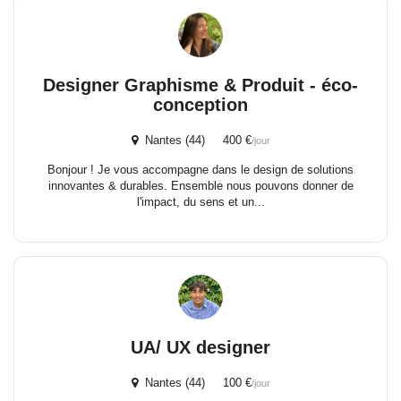
Designer Graphisme & Produit - éco-
conception
Nantes (44) 400 €
/jour
Bonjour ! Je vous accompagne dans le design de solutions
innovantes & durables. Ensemble nous pouvons donner de
l'impact, du sens et un...
UA/ UX designer
Nantes (44) 100 €
/jour