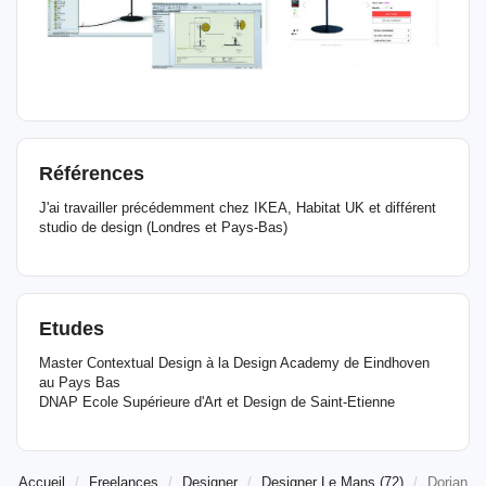
Références
J'ai travailler précédemment chez IKEA, Habitat UK et différent
studio de design (Londres et Pays-Bas)
Etudes
Master Contextual Design à la Design Academy de Eindhoven
au Pays Bas
DNAP Ecole Supérieure d'Art et Design de Saint-Etienne
Accueil
Freelances
Designer
Designer Le Mans (72)
Dorian