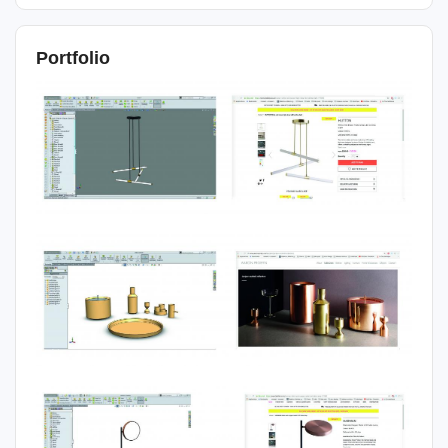
Portfolio