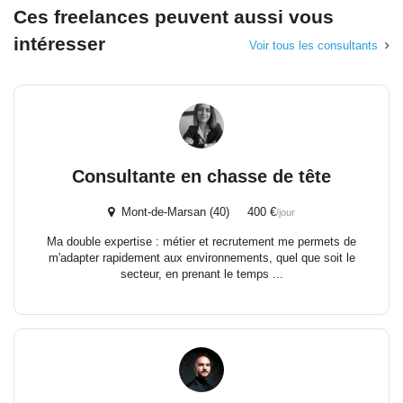
Ces freelances peuvent aussi vous
intéresser
Voir tous les consultants
Consultante en chasse de tête
Mont-de-Marsan (40) 400 €
/jour
Ma double expertise : métier et recrutement me permets de
m'adapter rapidement aux environnements, quel que soit le
secteur, en prenant le temps ...