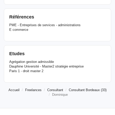
Références
PME - Entreprises de services - administrations
E commerce
Etudes
Agrégation gestion admissible
Dauphine Université - Master2 stratégie entreprise
Paris 1 - droit master 2
Accueil
Freelances
Consultant
Consultant Bordeaux (33)
Dominique