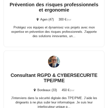
Prévention des risques professionnels
et ergonomie
Agen (47) 300 €
/jour
Protégez vos équipes et dynamisez vos projets avec mon
expertise en prévention des risques professionnels. J'apporte
des solutions innovantes, un...
Consultant RGPD & CYBERSECURITE
TPE/PME
Bordeaux (33) 450 €
/jour
J'interviens dans la sécurité digitale des TPE/PME. J’aide les
dirigeants à ne plus subir leur informatique. Je suis leur
interlocuteur unique p...