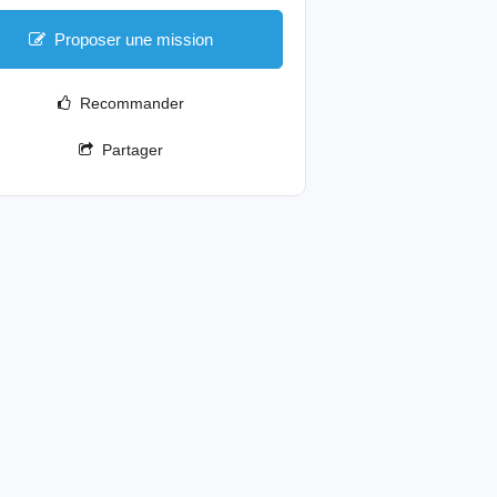
Proposer une mission
Recommander
Partager