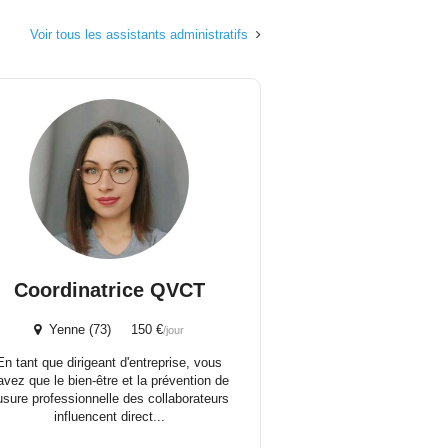
Voir tous les assistants administratifs
Coordinatrice QVCT
Yenne (73) 150 €
/jour
En tant que dirigeant d'entreprise, vous
avez que le bien-être et la prévention de
’usure professionnelle des collaborateurs
influencent direct...