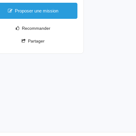
Proposer une mission
Recommander
Partager