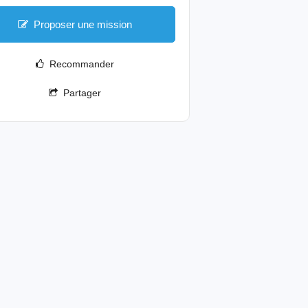
Proposer une mission
Recommander
Partager