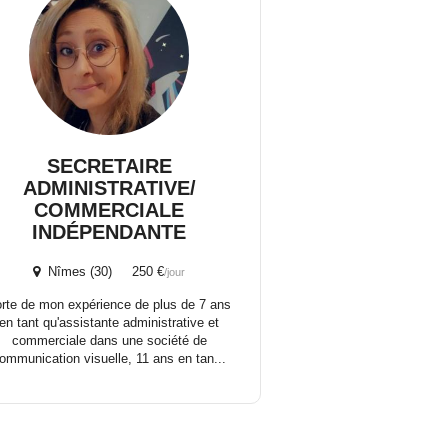
SECRETAIRE
ADMINISTRATIVE/
COMMERCIALE
INDÉPENDANTE
Nîmes (30) 250 €
/jour
rte de mon expérience de plus de 7 ans
en tant qu'assistante administrative et
commerciale dans une société de
ommunication visuelle, 11 ans en tan...