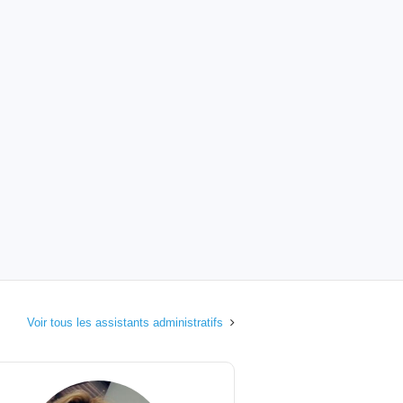
Voir tous les assistants administratifs