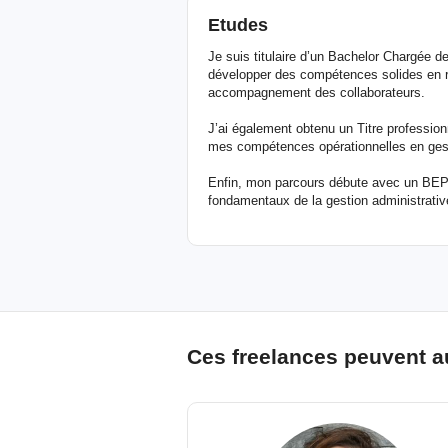
Etudes
Je suis titulaire d’un Bachelor Chargée
développer des compétences solides en re
accompagnement des collaborateurs.
J’ai également obtenu un Titre professi
mes compétences opérationnelles en gesti
Enfin, mon parcours débute avec un BEP S
fondamentaux de la gestion administrativ
Ces freelances peuvent a