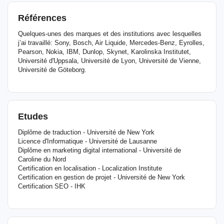
Références
Quelques-unes des marques et des institutions avec lesquelles
j’ai travaillé: Sony, Bosch, Air Liquide, Mercedes-Benz, Eyrolles,
Pearson, Nokia, IBM, Dunlop, Skynet, Karolinska Institutet,
Université d'Uppsala, Université de Lyon, Université de Vienne,
Université de Göteborg.
Etudes
Diplôme de traduction - Université de New York
Licence d'Informatique - Université de Lausanne
Diplôme en marketing digital international - Université de
Caroline du Nord
Certification en localisation - Localization Institute
Certification en gestion de projet - Université de New York
Certification SEO - IHK