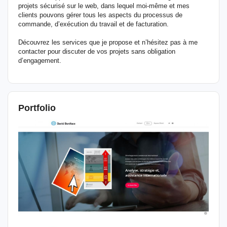
projets sécurisé sur le web, dans lequel moi-même et mes
clients pouvons gérer tous les aspects du processus de
commande, d’exécution du travail et de facturation.
Découvrez les services que je propose et n’hésitez pas à me
contacter pour discuter de vos projets sans obligation
d’engagement.
Portfolio