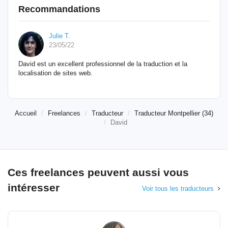
Recommandations
Julie T.
23/05/22
David est un excellent professionnel de la traduction et la
localisation de sites web.
Accueil
Freelances
Traducteur
Traducteur Montpellier (34)
David
Ces freelances peuvent aussi vous
intéresser
Voir tous les traducteurs