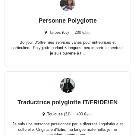
Personne Polyglotte
Tarbes (65) 200 €
/jour
Bonjour, J'offre mes services variés pour entreprises et
particuliers. Polyglotte parlant 5 langues, peu importe le secteur,
je suis ouverte à t...
Traductrice polyglotte IT/FR/DE/EN
Toulouse (31) 400 €
/jour
Je suis une personne passionnée par la diversité linguistique et
culturelle. Originaire d'Italie, ma langue maternelle, je me
considère comme une...