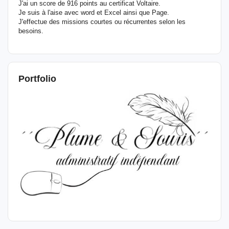
J'ai un score de 916 points au certificat Voltaire.
Je suis à l'aise avec word et Excel ainsi que Page.
J'effectue des missions courtes ou récurrentes selon les
besoins.
Portfolio