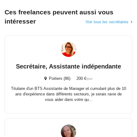
Ces freelances peuvent aussi vous
intéresser
Voir tous les secrétaires
Secrétaire, Assistante indépendante
Poitiers (86) 200 €
/jour
Titulaire d'un BTS Assistante de Manager et cumulant plus de 10
ans d'expérience dans différents secteurs, je serais ravie de
vous aider dans votre qu...