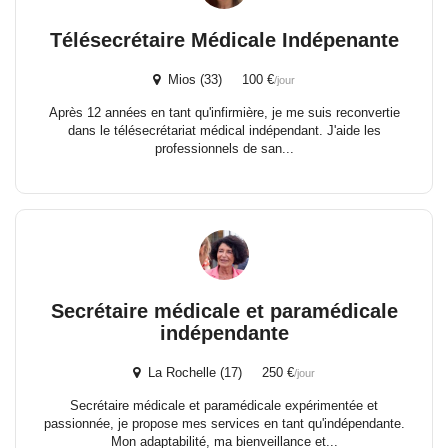
Télésecrétaire Médicale Indépenante
Mios (33) 100 €
/jour
Après 12 années en tant qu'infirmière, je me suis reconvertie
dans le télésecrétariat médical indépendant. J'aide les
professionnels de san...
Secrétaire médicale et paramédicale
indépendante
La Rochelle (17) 250 €
/jour
Secrétaire médicale et paramédicale expérimentée et
passionnée, je propose mes services en tant qu'indépendante.
Mon adaptabilité, ma bienveillance et...