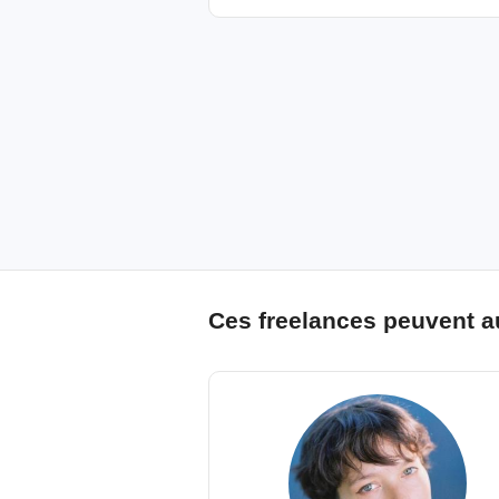
Ces freelances peuvent a