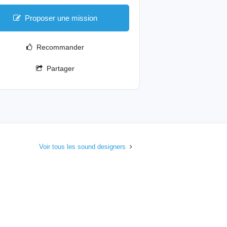
Proposer une mission
Recommander
Partager
Voir tous les sound designers