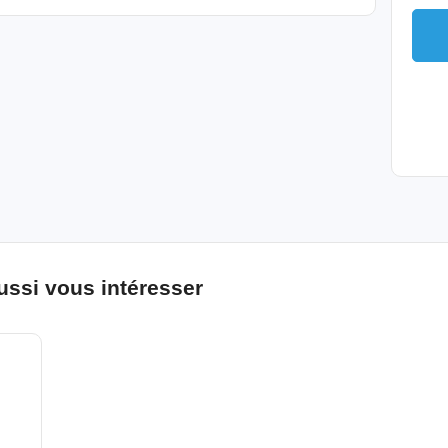
ussi vous intéresser