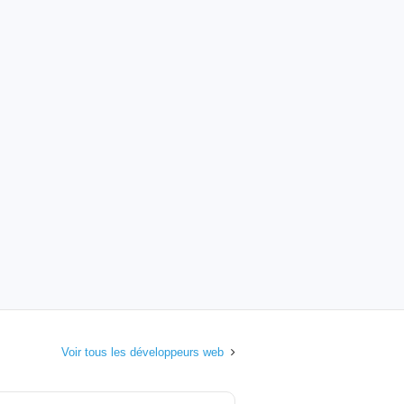
Voir tous les développeurs web