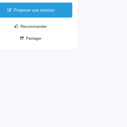
Proposer une mission
Recommander
Partager