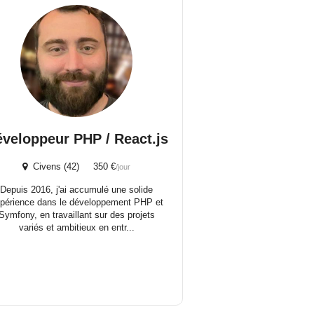
veloppeur PHP / React.js
Civens (42) 350 €
/jour
Depuis 2016, j'ai accumulé une solide
périence dans le développement PHP et
Symfony, en travaillant sur des projets
variés et ambitieux en entr...