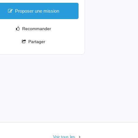
Proposer une mission
Recommander
Partager
Voir tous les