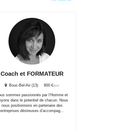
Coach et FORMATEUR
Bouc-Bel-Air (13) 800 €
/jour
us sommes passionnés par l’Homme et
oyons dans le potentiel de chacun. Nous
nous positionnons en partenaire des
entreprises désireuses d’accompag...