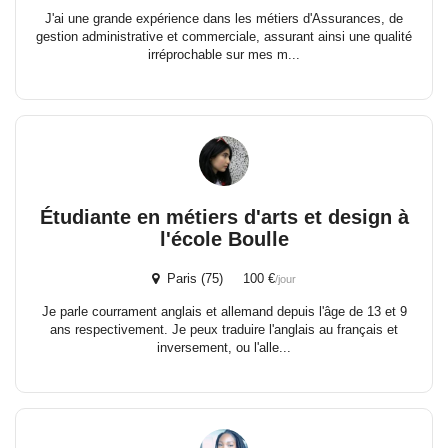
J'ai une grande expérience dans les métiers d'Assurances, de
gestion administrative et commerciale, assurant ainsi une qualité
irréprochable sur mes m...
Étudiante en métiers d'arts et design à
l'école Boulle
Paris (75) 100 €
/jour
Je parle courrament anglais et allemand depuis l'âge de 13 et 9
ans respectivement. Je peux traduire l'anglais au français et
inversement, ou l'alle...