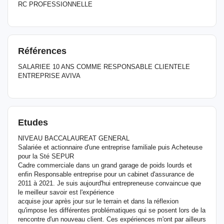
RC PROFESSIONNELLE
Références
SALARIEE 10 ANS COMME RESPONSABLE CLIENTELE
ENTREPRISE AVIVA
Etudes
NIVEAU BACCALAUREAT GENERAL
Salariée et actionnaire d'une entreprise familiale puis Acheteuse
pour la Sté SEPUR
Cadre commerciale dans un grand garage de poids lourds et
enfin Responsable entreprise pour un cabinet d'assurance de
2011 à 2021. Je suis aujourd'hui entrepreneuse convaincue que
le meilleur savoir est l'expérience
acquise jour après jour sur le terrain et dans la réflexion
qu'impose les différentes problématiques qui se posent lors de la
rencontre d'un nouveau client. Ces expériences m'ont par ailleurs