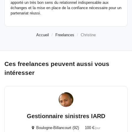
apporté un très bon sens du relationnel indispensable aux
échanges et la mise en place de la confiance nécessaire pour un
partenariat réussi.
Accueil
Freelances
Christine
Ces freelances peuvent aussi vous
intéresser
Gestionnaire sinistres IARD
Boulogne-Billancourt (92) 100 €
/jour